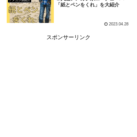
アメカジ系紹介
「紙とペンをくれ」を大紹介
2023.04.28
スポンサーリンク