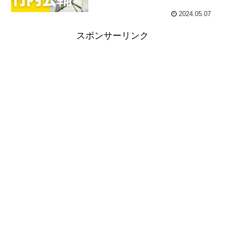
2024.05.07
スポンサーリンク